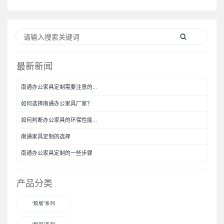
最新新闻
南通办公家具定制需要注意的...
如何选择南通办公家具厂家？
如何判断办公家具的环保性能...
南通家具定制的选择
南通办公家具定制的一些步骤
产品分类
“胶版”系列