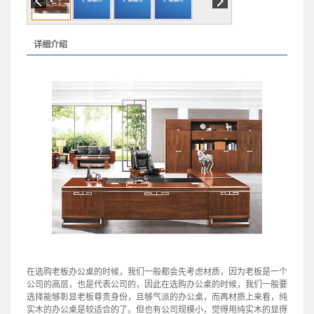
详细介绍
在选购老板办公桌的时候，我们一般都会先考虑材质，因为老板是一个
公司的高层，也是代表公司的，因此在选购办公桌的时候，我们一般要
选择能够彰显老板尊贵身份，且够气派的办公桌，而再材质上来看，纯
实木的办公桌是较适合的了。但也有公司规模小，觉得用纯实木的显得