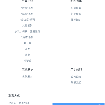
产品中心
新闻资讯
“胶版”系列
公司新闻
“屏风”系列
行业新闻
“会议桌”系列
技术知识
其他系列
沙发、椅子、套房系列
“油漆”系列
办公桌
沙发
茶桌
洽谈桌
案例展示
关于我们
实例展示
公司简介
联系我们
联系方式
联系人：袁总/肖总