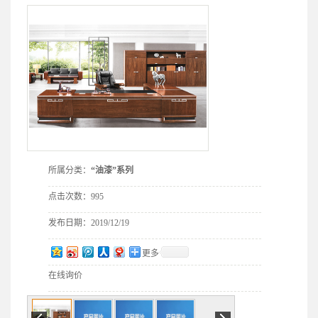
所属分类：
“油漆”系列
点击次数：
995
发布日期：
2019/12/19
更多
在线询价