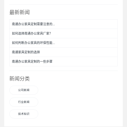
最新新闻
南通办公家具定制需要注意的...
如何选择南通办公家具厂家？
如何判断办公家具的环保性能...
南通家具定制的选择
南通办公家具定制的一些步骤
新闻分类
公司新闻
行业新闻
技术知识