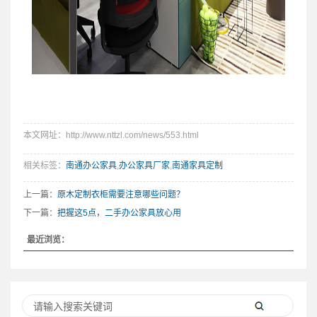
本文网址：http://www.nttzl.com/news/553.html
相关标签：
南通办公家具
,
办公家具厂家
,
南通家具定制
上一篇：
原木定制衣柜需要注意哪些问题？
下一篇：
把握这5点，二手办公家具放心用
最近浏览：