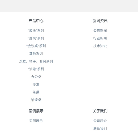
产品中心
新闻资讯
“胶版”系列
公司新闻
“屏风”系列
行业新闻
“会议桌”系列
技术知识
其他系列
沙发、椅子、套房系列
“油漆”系列
办公桌
沙发
茶桌
洽谈桌
案例展示
关于我们
实例展示
公司简介
联系我们