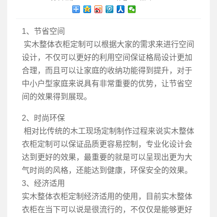
1、节省空间
实木整体衣柜定制可以根据大家的需求来进行空间
设计，不仅可以更好的利用空间保证格局设计更加
合理，而且可以让家庭的收纳功能得到提升，对于
中小户型家庭来说具有非常重要的优势，让节省空
间的效果得到展现。
2、时尚环保
相对比传统的木工现场定制制作过程来说实木整体
衣柜定制可以保证品质更容易控制，专业化设计会
达到更好的效果，最重要的就是可以呈现出更为大
气时尚的风格，还能达到健康，环保安全的效果。
3、经济适用
实木整体衣柜定制经济适用的使用，目前
实木整体
衣柜
在当下可以说是很流行的，不仅仅是能够更好