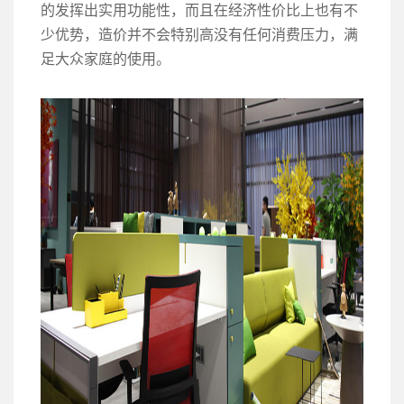
的发挥出实用功能性，而且在经济性价比上也有不
少优势，造价并不会特别高没有任何消费压力，满
足大众家庭的使用。